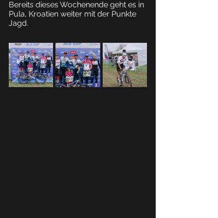
Bereits dieses Wochenende geht es in 
Pula, Kroatien weiter mit der Punkte 
Jagd.