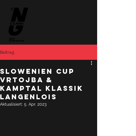
Beitrag
Slowenien Cup
Vrtojba &
Kamptal Klassik
Langenlois
Aktualisiert:
5. Apr. 2023